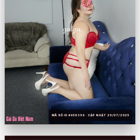
MÃ SỐ ID #658396 · CẬP NHẬT 29/07/2025